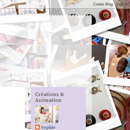
Créations &
Animation
Sophie