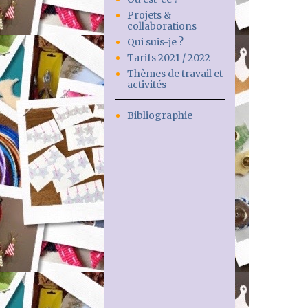
Projets &
collaborations
Qui suis-je ?
Tarifs 2021 / 2022
Thèmes de travail et
activités
Bibliographie